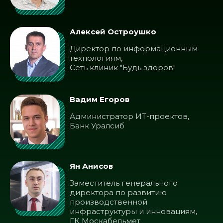
Алексей Остроушко
Директор по информационным
технологиям,
Сеть клиник "Будь здоров"
Вадим Егоров
Администратор ИТ-проектов,
Банк Уралсиб
Ян Анисов
Заместитель генерального
директора по развитию
производственной
инфраструктуры и инновациям,
ГК Москабельмет