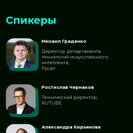
Спикеры
Михаил Граденко
Директор департамента
технологий искусственного
интеллекта,
Русал
Ростислав Чернаков
Технический директор,
RUTUBE
Александра Кирьянова