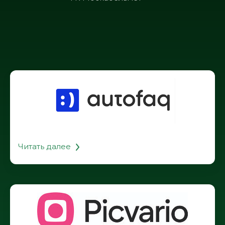
Читать далее