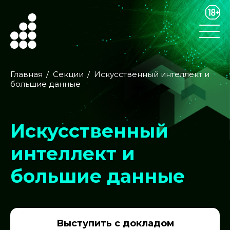
Главная
Секции
Искусственный интеллект и
большие данные
Искусственный
интеллект и
большие данные
Выступить с докладом