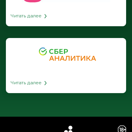
Читать далее
Читать далее