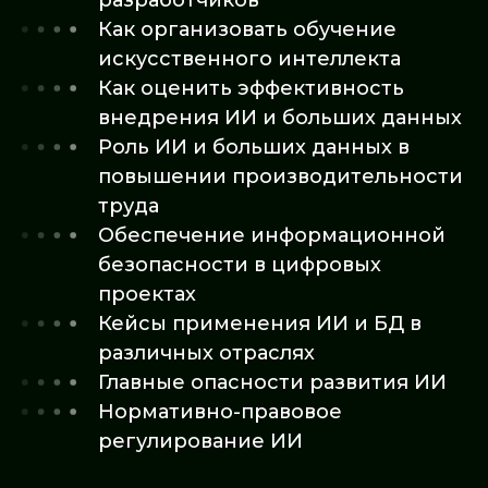
разработчиков
Как организовать обучение
искусственного интеллекта
Как оценить эффективность
внедрения ИИ и больших данных
Роль ИИ и больших данных в
повышении производительности
труда
Обеспечение информационной
безопасности в цифровых
проектах
Кейсы применения ИИ и БД в
различных отраслях
Главные опасности развития ИИ
Нормативно-правовое
регулирование ИИ