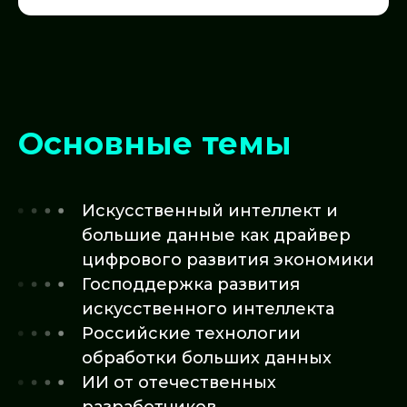
Основные темы
Искусственный интеллект и
большие данные как драйвер
цифрового развития экономики
Господдержка развития
искусственного интеллекта
Российские технологии
обработки больших данных
ИИ от отечественных