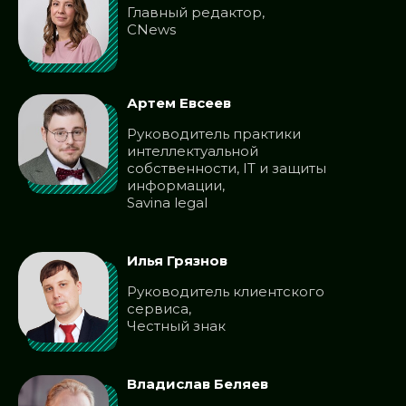
Главный редактор,
CNews
Артем Евсеев
Руководитель практики
интеллектуальной
собственности, IT и защиты
информации,
Savina legal
Илья Грязнов
Руководитель клиентского
сервиса,
Честный знак
Владислав Беляев