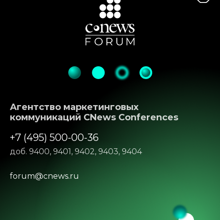
Агентство маркетинговых
коммуникаций CNews Conferences
+7 (495) 500-00-36
доб. 9400, 9401, 9402, 9403, 9404
forum@cnews.ru