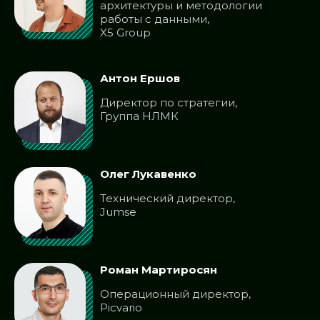
архитектуры и методологии
работы с данными,
X5 Group
Антон Ершов
Директор по стратегии,
Группа НЛМК
Олег Лукавенко
Технический директор,
Jumse
Роман Мартиросян
Операционный директор,
Picvario