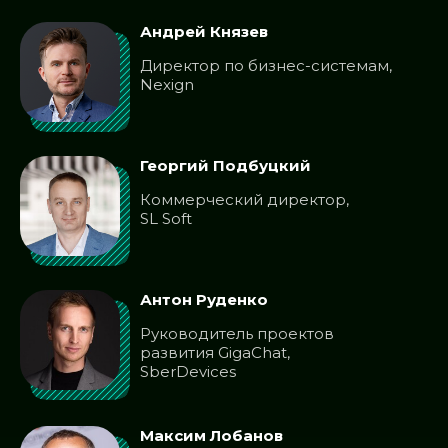
Андрей Князев
Директор по бизнес-системам,
Nexign
Георгий Подбуцкий
Коммерческий директор,
SL Soft
Антон Руденко
Руководитель проектов
развития GigaChat,
SberDevices
Максим Лобанов