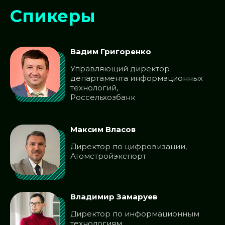
Спикеры
Вадим Григоренко
Управляющий директор
департамента информационных
технологий,
Россельхозбанк
Максим Власов
Директор по цифровизации,
Атомстройэкспорт
Владимир Замаруев
Директор по информационным
технологиям,