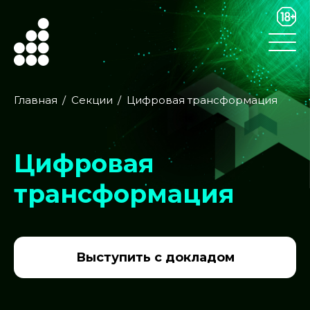
Главная
Секции
Цифровая трансформация
Цифровая
трансформация
Выступить с докладом