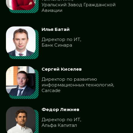
Уральский Завод Гражданской
Авиации
Илья Батай
Директор по ИТ,
Банк Синара
Сергей Киселев
Директор по развитию
информационных технологий,
Carcade
Федор Лежнев
Директор по ИТ,
Альфа Капитал