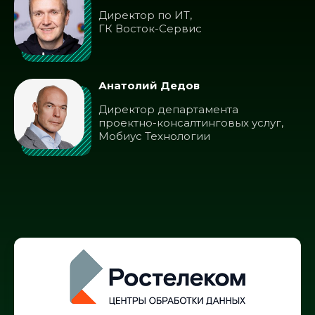
Директор по ИТ,
ГК Восток-Сервис
Анатолий Дедов
Директор департамента
проектно-консалтинговых услуг,
Мобиус Технологии