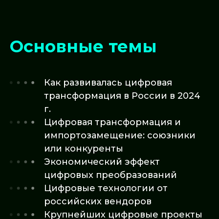
Основные темы
Как развивалась цифровая
трансформация в России в 2024
г.
Цифровая трансформация и
импортозамещение: союзники
или конкуренты
Экономический эффект
цифровых преобразований
Цифровые технологии от
российских вендоров
Крупнейших цифровые проекты