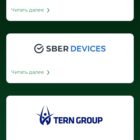
Читать далее
Читать далее