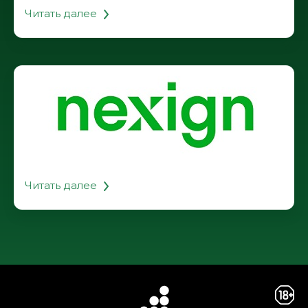
Читать далее
Читать далее