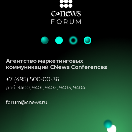
Агентство маркетинговых
коммуникаций CNews Conferences
+7 (495) 500-00-36
доб. 9400, 9401, 9402, 9403, 9404
forum@cnews.ru