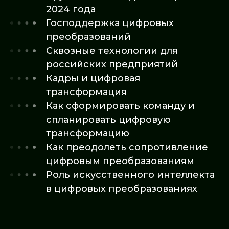
2024 года
Господдержка цифровых
преобразований
Сквозные технологии для
российских предприятий
Кадры и цифровая
трансформация
Как сформировать команду и
спланировать цифровую
трансформацию
Как преодолеть сопротивление
цифровым преобразованиям
Роль искусственного интеллекта
в цифровых преобразованиях