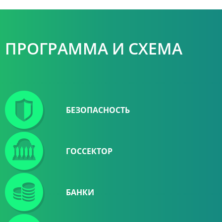
ПРОГРАММА И СХЕМА
БЕЗОПАСНОСТЬ
ГОССЕКТОР
БАНКИ