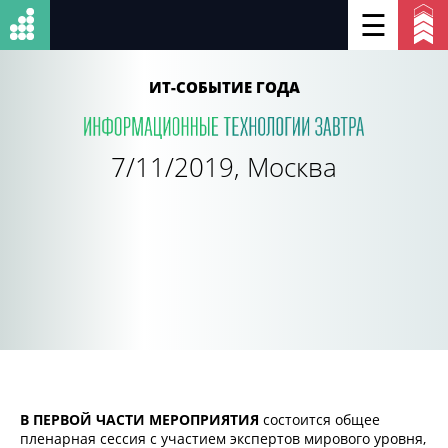
☰
ИТ-СОБЫТИЕ ГОДА
7/11/2019, Москва
В ПЕРВОЙ ЧАСТИ МЕРОПРИЯТИЯ
состоится общее
пленарная сессия с участием экспертов мирового уровня,