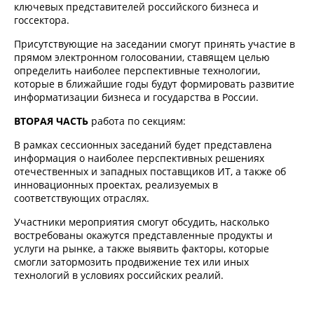
ключевых представителей российского бизнеса и
госсектора.
Присутствующие на заседании смогут принять участие в
прямом электронном голосовании, ставящем целью
определить наиболее перспективные технологии,
которые в ближайшие годы будут формировать развитие
информатизации бизнеса и государства в России.
ВТОРАЯ ЧАСТЬ
работа по секциям:
В рамках сессионных заседаний будет представлена
информация о наиболее перспективных решениях
отечественных и западных поставщиков ИТ, а также об
инновационных проектах, реализуемых в
соответствующих отраслях.
Участники мероприятия смогут обсудить, насколько
востребованы окажутся представленные продукты и
услуги на рынке, а также выявить факторы, которые
смогли затормозить продвижение тех или иных
технологий в условиях российских реалий.