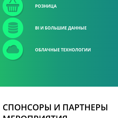
РОЗНИЦА
BI И БОЛЬШИЕ ДАННЫЕ
ОБЛАЧНЫЕ ТЕХНОЛОГИИ
СПОНСОРЫ И ПАРТНЕРЫ