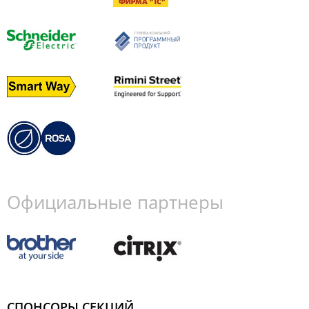
Официальные партнеры
СПОНСОРЫ СЕКЦИЙ