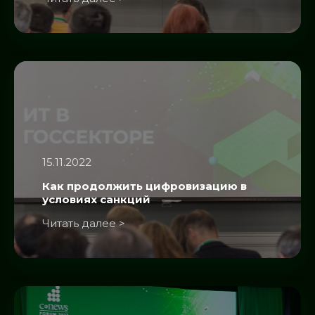
15.11.2022
Как продолжить цифровизацию в
условиях санкций
Читать далее >