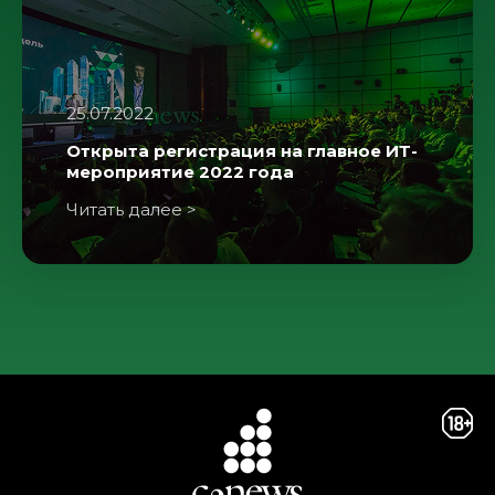
25.07.2022
Открыта регистрация на главное ИТ-
мероприятие 2022 года
Читать далее >