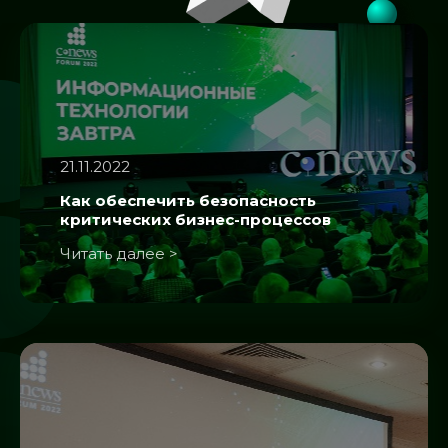
21.11.2022
Как обеспечить безопасность
критических бизнес-процессов
Читать далее >