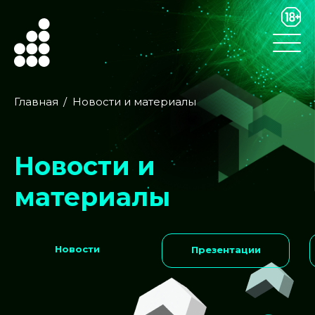
Главная
Новости и материалы
Новости и
материалы
Новости
Презентации