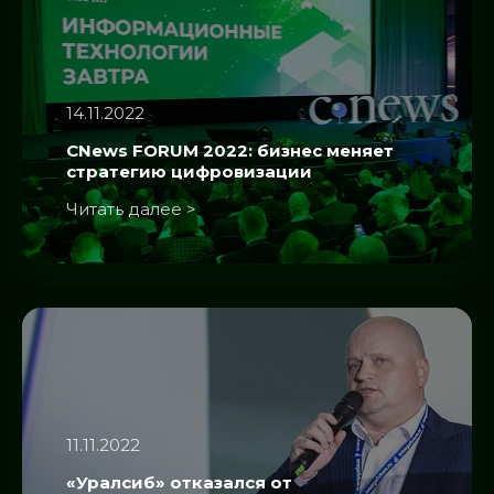
14.11.2022
CNews FORUM 2022: бизнес меняет
стратегию цифровизации
Читать далее >
11.11.2022
«Уралсиб» отказался от