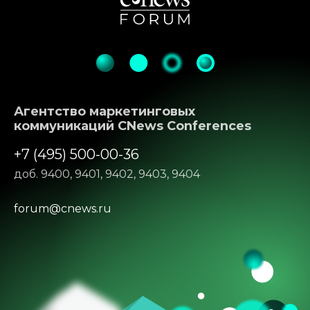
Агентство маркетинговых
коммуникаций CNews Conferences
+7 (495) 500-00-36
доб. 9400, 9401, 9402, 9403, 9404
forum@cnews.ru