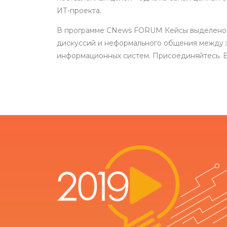
ИТ-проекта.
В программе CNews FORUM Кейсы выделено
дискуссий и неформального общения между 
информационных систем. Присоединяйтесь. Б