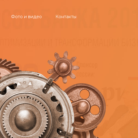
Фото и видео
Контакты