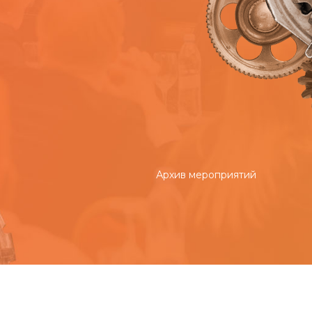
Архив мероприятий