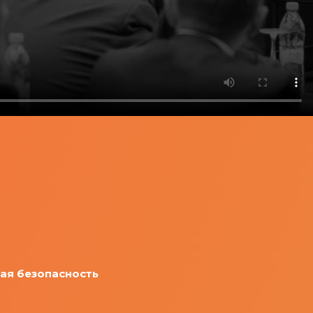
я безопасность