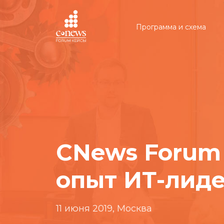
Программа и схема
CNews Forum
опыт ИТ-лид
11 июня 2019, Москва