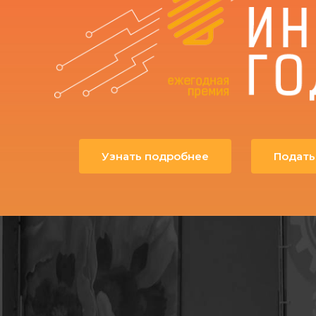
Узнать подробнее
Подать