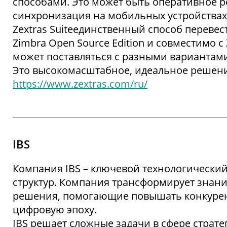
способами. Это может быть оперативное р
синхронизация на мобильных устройствах
Zextras Suiteединственный способ перевес
Zimbra Open Source Edition и совместимо с 
может поставляться с разными вариантами
Это высокомасштабное, идеальное решени
https://www.zextras.com/ru/
IBS
Компания IBS – ключевой технологический
структур. Компания трансформирует знан
решения, помогающие повышать конкурент
цифровую эпоху.
IBS решает сложные задачи в сфере страт