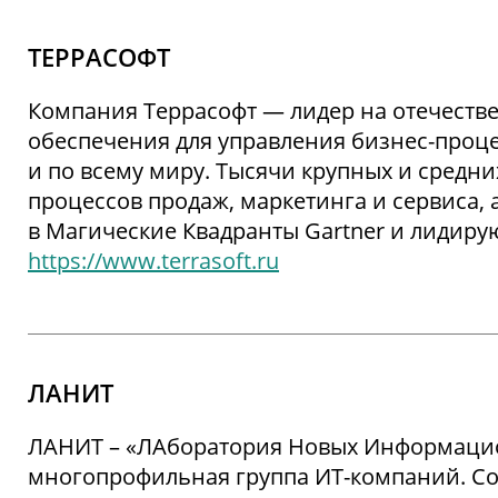
ТЕРРАСОФТ
Компания Террасофт — лидер на отечеств
обеспечения для управления бизнес-проце
и по всему миру. Тысячи крупных и средн
процессов продаж, маркетинга и сервиса,
в Магические Квадранты Gartner и лидирую
https://www.terrasoft.ru
ЛАНИТ
ЛАНИТ – «ЛАборатория Новых Информацион
многопрофильная группа ИТ-компаний. Соз