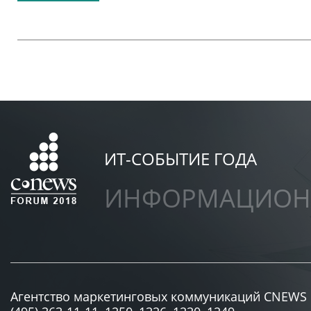
ИТ-СОБЫТИЕ ГОДА
ИНФОРМАЦИОНН
Агентство маркетинговых коммуникаций CNEWS