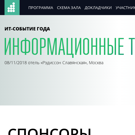
ПРОГРАММА
СХЕМА ЗАЛА
ДОКЛАДЧИКИ
УЧАСТНИК
ИТ-СОБЫТИЕ ГОДА
08/11/2018 отель «Рэдиссон Славянская», Москва
СПОНСОРЫ