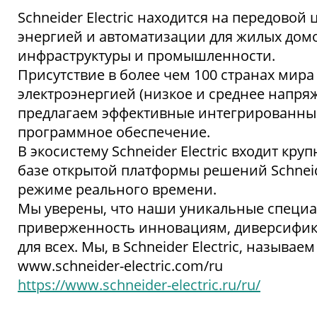
Schneider Electric находится на передово
энергией и автоматизации для жилых домо
инфраструктуры и промышленности.
Присутствие в более чем 100 странах мира
электроэнергией (низкое и среднее напря
предлагаем эффективные интегрированны
программное обеспечение.
В экосистему Schneider Electric входит кр
базе открытой платформы решений Schneid
режиме реального времени.
Мы уверены, что наши уникальные специал
приверженность инновациям, диверсификац
для всех. Мы, в Schneider Electric, называем 
www.schneider-electric.com/ru
https://www.schneider-electric.ru/ru/