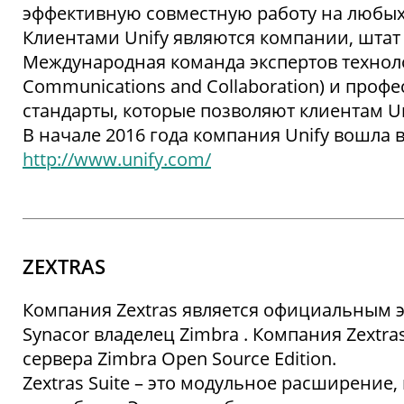
эффективную совместную работу на любых 
Клиентами Unify являются компании, штат 
Международная команда экспертов технол
Communications and Collaboration) и про
стандарты, которые позволяют клиентам U
В начале 2016 года компания Unify вошла 
http://www.unify.com/
ZEXTRAS
Компания Zextras является официальным
Synacor владелец Zimbra . Компания Zextr
сервера Zimbra Open Source Edition.
Zextras Suite – это модульное расширен