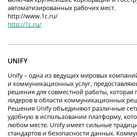
автоматизированных рабочих мест.
http://www.1c.ru/
http://1c.ru/
UNIFY
Unify – одна из ведущих мировых компани
и коммуникационных услуг, предоставля
решения для совместной работы, которая п
лидеров в области коммуникационных реш
Решения Unify объединяют различные сети
удобную в использовании платформу, кото
любом месте. Unify имеет сильные традици
стандартов и безопасности данных. Комму