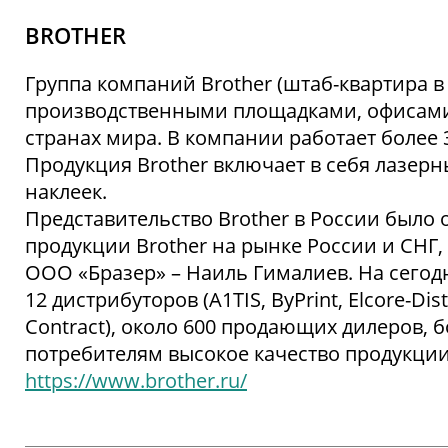
BROTHER
Группа компаний Brother (штаб-квартира в
производственными площадками, офисами
странах мира. В компании работает более 31
Продукция Brother включает в себя лазерн
наклеек.
Представительство Brother в России было
продукции Brother на рынке России и СНГ,
ООО «Бразер» – Наиль Гималиев. На сего
12 дистрибуторов (A1TIS, ByPrint, Elcore-Dist
Contract), около 600 продающих дилеров, б
потребителям высокое качество продукции,
https://www.brother.ru/