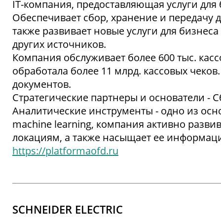
IT-компания, предоставляющая услуги для би
Обеспечивает сбор, хранение и передачу д
также развивает новые услуги для бизнес
других источников.
Компания обслуживает более 600 тыс. кассо
обработала более 11 млрд. кассовых чеков
документов.
Стратегические партнеры и основатели - 
Аналитические инструменты - одно из осн
machine learning, компания активно разви
локациям, а также насыщает ее информаци
https://platformaofd.ru
SCHNEIDER ELECTRIC