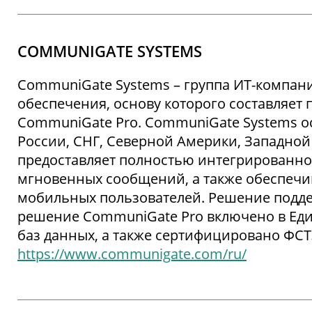
COMMUNIGATE SYSTEMS
CommuniGate Systems – группа ИТ-компан
обеспечения, основу которого составляе
CommuniGate Pro. CommuniGate Systems ос
России, СНГ, Северной Америки, Западной
предоставляет полностью интегрированное
мгновенных сообщений, а также обеспечи
мобильных пользователей. Решение подде
решение CommuniGate Pro включено в Еди
баз данных, а также сертифицировано ФСТ
https://www.communigate.com/ru/