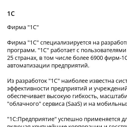
1С
Фирма "1С"
Фирма "1С" специализируется на разрабо
программ. "1С" работает с пользователями
25 странах, в том числе более 6900 фирм-
автоматизации предприятий.
Из разработок "1С" наиболее известна си
эффективности предприятий и учреждений
обеспечивает высокую гибкость, масштаб
"облачного" сервиса (SaaS) и на мобильных
"1С:Предприятие" успешно применяется для
включая крупнейшие корпорации и госстру