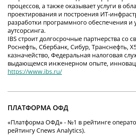
процессов, а также оказывает услуги в об
проектирования и построения ИТ-инфраст
разработки программного обеспечения и
аутсорсинга.
IBS строит долгосрочные партнерства со с
Роснефть, Сбербанк, Сибур, Транснефть, Х
казначейство, Федеральная налоговая слу
выдающемся инженерном опыте, инновация
https://www.ibs.ru/
ПЛАТФОРМА ОФД
«Платформа ОФД» - №1 в рейтинге операто
рейтингу Cnews Analytics).