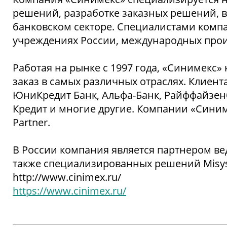
решений, разработке заказных решений, 
банковском секторе. Специалистами комп
учреждениях России, международных про
Работая на рынке с 1997 года, «Синимек
заказ в самых различных отраслях. Клие
ЮниКредит Банк, Альфа-Банк, Райффайзенба
Кредит и многие другие. Компании «Синим
Partner.
В России компания является партнером ве
также специализированных решений Misys
http://www.cinimex.ru/
https://www.cinimex.ru/