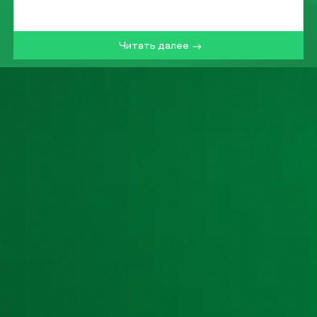
Читать далее