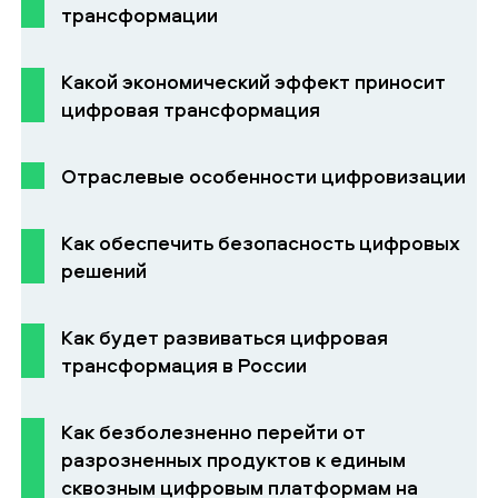
трансформации
Какой экономический эффект приносит
цифровая трансформация
Отраслевые особенности цифровизации
Как обеспечить безопасность цифровых
решений
Как будет развиваться цифровая
трансформация в России
Как безболезненно перейти от
разрозненных продуктов к единым
сквозным цифровым платформам на