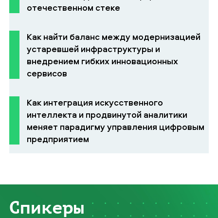
отечественном стеке
Как найти баланс между модернизацией
устаревшей инфраструктуры и
внедрением гибких инновационных
сервисов
Как интеграция искусственного
интеллекта и продвинутой аналитики
меняет парадигму управления цифровым
предприятием
Спикеры