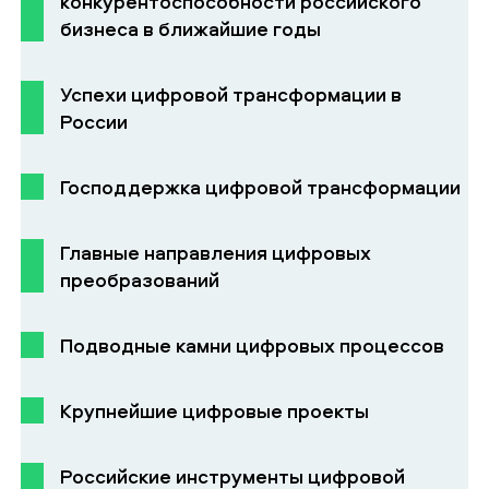
конкурентоспособности российского
бизнеса в ближайшие годы
Успехи цифровой трансформации в
России
Господдержка цифровой трансформации
Главные направления цифровых
преобразований
Подводные камни цифровых процессов
Крупнейшие цифровые проекты
Российские инструменты цифровой