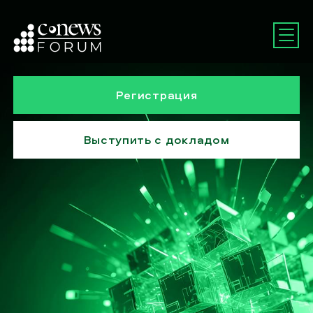
Регистрация
Выступить с докладом