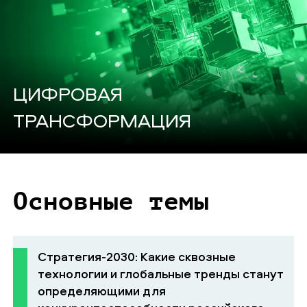
ЦИФРОВАЯ
ТРАНСФОРМАЦИЯ
Основные темы
Стратегия-2030: Какие сквозные
технологии и глобальные тренды станут
определяющими для