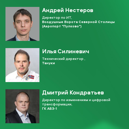
Андрей Нестеров
Директор по ИТ,
Воздушные Ворота Северной Столицы
(Аэропорт "Пулково")
Илья Силиневич
Технический директор ,
Тануки
Дмитрий Кондратьев
Директор по изменениям и цифровой
трансформации,
ГК АБЗ-1