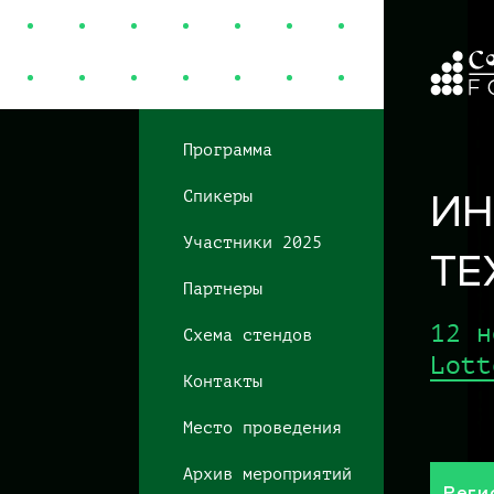
Программа
И
Спикеры
Участники 2025
ТЕ
Партнеры
12 н
Схема стендов
Lott
Контакты
Место проведения
Архив мероприятий
Реги