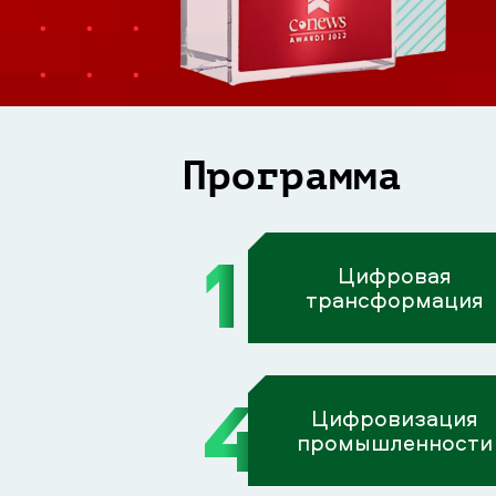
Программа
1
Цифровая
трансформация
4
Цифровизация
промышленности