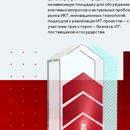
независимую площадку для обсуждения
ключевых вопросов и актуальных пробл
рынка ИКТ, инновационных технологий,
подходов к реализации ИТ-проектов – с
участием трех сторон – бизнеса, ИТ-
поставщиков и государства.