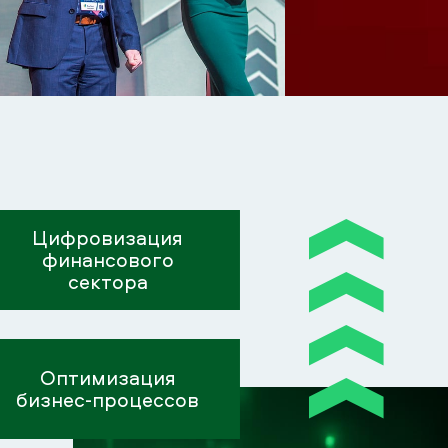
Цифровизация
финансового
сектора
Оптимизация
бизнес-процессов