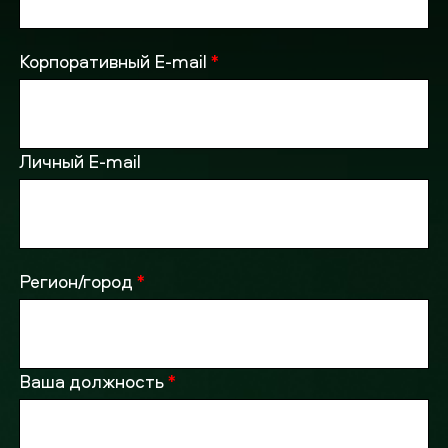
Корпоративный E-mail
*
Личный E-mail
Регион/город
*
Ваша должность
*