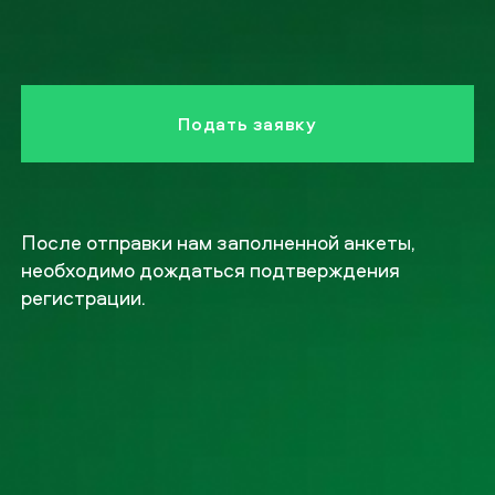
После отправки нам заполненной анкеты,
необходимо дождаться подтверждения
регистрации.