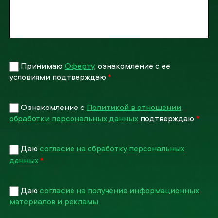
Принимаю
Оферту
, ознакомление с ее
условиями подтверждаю
*
Ознакомление с
Политикой в отношении
обработки персональных данных
подтверждаю
*
Даю
согласие на обработку персональных
данных
*
Даю
согласие на получение информационных
материалов и рекламы