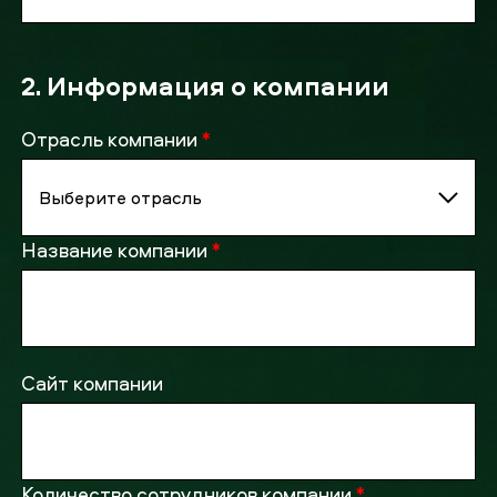
2. Информация о компании
Отрасль компании
*
Название компании
*
Сайт компании
Количество сотрудников компании
*