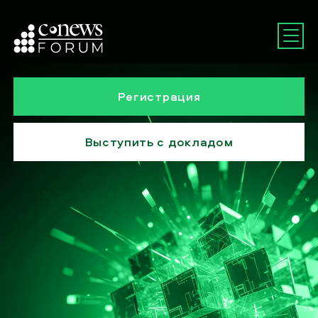
Регистрация
Выступить с докладом