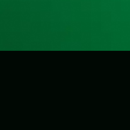
Агентство маркетинговых