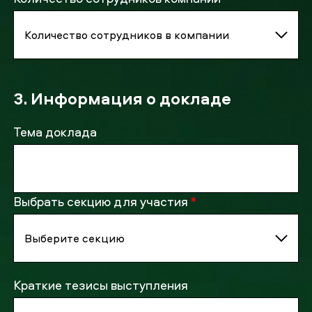
3. Информация о докладе
Тема доклада
Выбрать секцию для участия
*
Краткие тезисы выступления