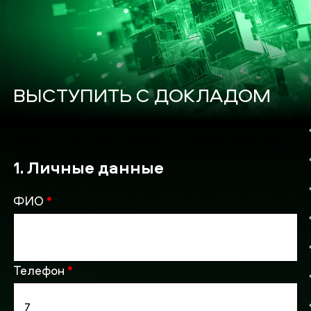
ВЫСТУПИТЬ С ДОКЛАДОМ
1. Личные данные
ФИО
*
Телефон
*