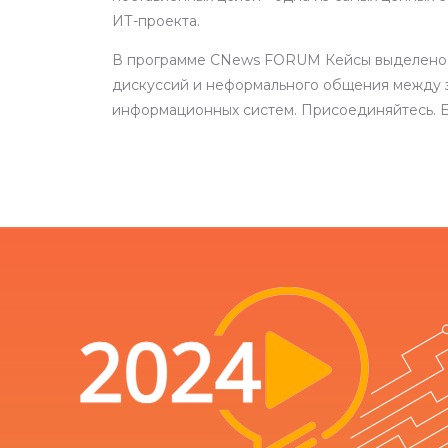
ИТ-проекта.
В программе CNews FORUM Кейсы выделено
дискуссий и неформального общения между 
информационных систем. Присоединяйтесь. Б