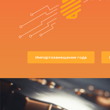
Импортозамещение года