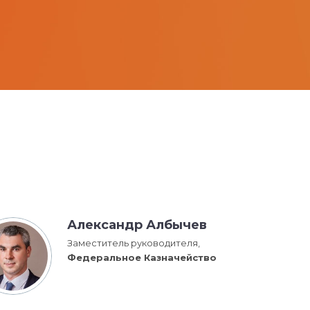
Александр Албычев
Заместитель руководителя,
Федеральное Казначейство