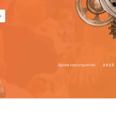
и
Архив мероприятий
2023