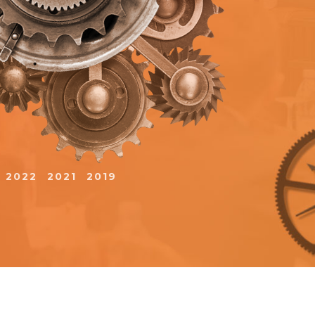
2022
2021
2019