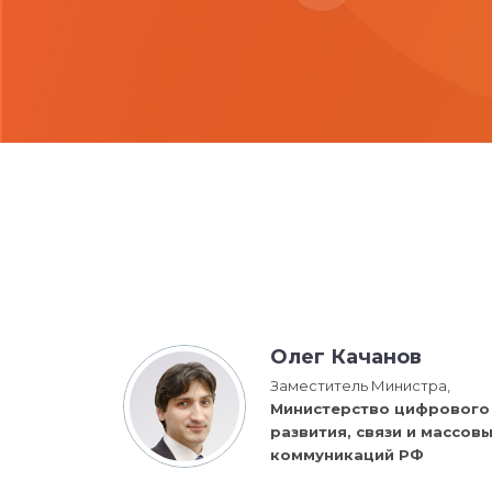
Олег Качанов
Заместитель Министра,
Министерство цифрового
развития, связи и массов
коммуникаций РФ