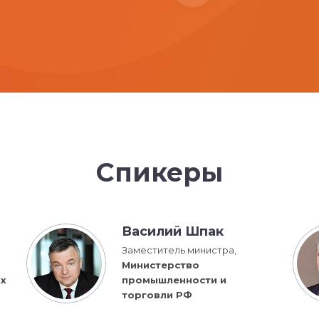
Спикеры
Василий Шпак
Заместитель министра,
Министерство
ых
промышленности и
торговли РФ