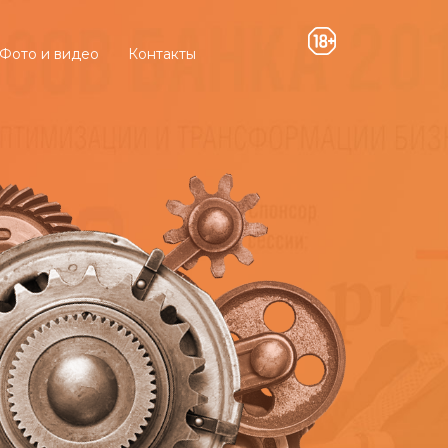
Фото и видео
Контакты