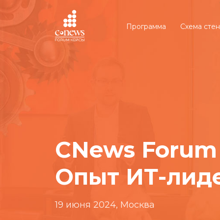
Программа
Схема сте
CNews Forum
Опыт ИТ-лид
19 июня 2024, Москва