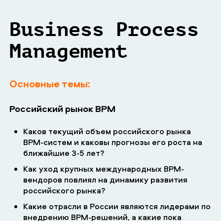
Business Process
Management
Основные темы:
Российский рынок BPM
Каков текущий объем российского рынка
BPM-систем и каковы прогнозы его роста на
ближайшие 3-5 лет?
Как уход крупных международных BPM-
вендоров повлиял на динамику развития
российского рынка?
Какие отрасли в России являются лидерами по
внедрению BPM-решений, а какие пока