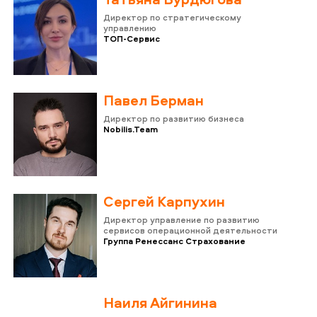
Директор по стратегическому
управлению
ТОП-Сервис
Павел Берман
Директор по развитию бизнеса
Nobilis.Team
Сергей Карпухин
Директор управление по развитию
сервисов операционной деятельности
Группа Ренессанс Страхование
Наиля Айгинина