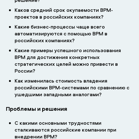
Каков средний срок окупаемости BPM-
проектов в российских компаниях?
Какие бизнес-процессы чаще всего
автоматизируются с помощью BPM в
российских компаниях?
Какие примеры успешного использования
BPM для достижения конкретных
стратегических целей можно привести в
России?
Как изменилась стоимость владения
российскими BPM-системами по сравнению с
ушедшими западными аналогами?
Проблемы и решения
С какими основными трудностями
сталкиваются российские компании при
внедрении BPM?