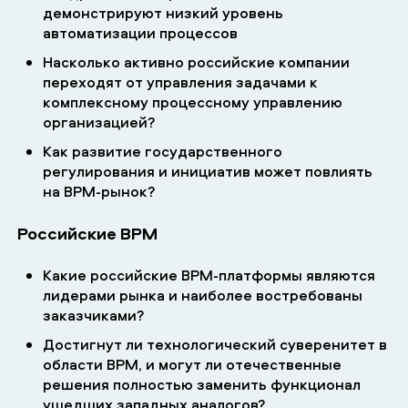
демонстрируют низкий уровень
автоматизации процессов
Насколько активно российские компании
переходят от управления задачами к
комплексному процессному управлению
организацией?
Как развитие государственного
регулирования и инициатив может повлиять
на BPM-рынок?
Российские BPM
Какие российские BPM-платформы являются
лидерами рынка и наиболее востребованы
заказчиками?
Достигнут ли технологический суверенитет в
области BPM, и могут ли отечественные
решения полностью заменить функционал
ушедших западных аналогов?