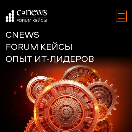
CNEWS
FORUM КЕЙСЫ
ОПЫТ ИТ-ЛИДЕРОВ