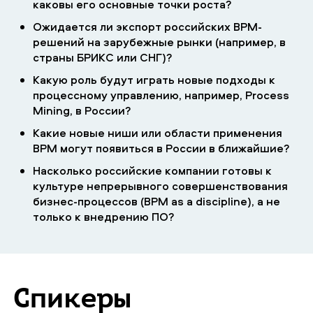
каковы его основные точки роста?
Ожидается ли экспорт российских BPM-
решений на зарубежные рынки (например, в
страны БРИКС или СНГ)?
Какую роль будут играть новые подходы к
процессному управлению, например, Process
Mining, в России?
Какие новые ниши или области применения
BPM могут появиться в России в ближайшие?
Насколько российские компании готовы к
культуре непрерывного совершенствования
бизнес-процессов (BPM as a discipline), а не
только к внедрению ПО?
Спикеры