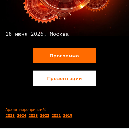
18 июня 2026, Москва
Программа
Презентации
Архив мероприятий:
2025
2024
2023
2022
2021
2019