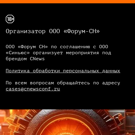
Организатор ООО «Форум-СН»
ООО «Форум СН» по соглашению с ООО
«Синьюс» организует мероприятия под
брендом CNews
Политика обработки персональных данных
По всем вопросам обращайтесь по адресу
cases@cnewsconf.ru