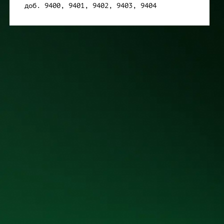
доб. 9400, 9401, 9402, 9403, 9404