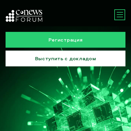
Регистрация
Выступить с докладом