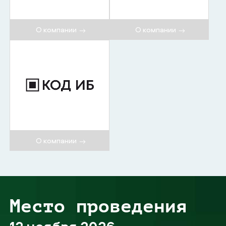
О компании
О компании
О компании
Место проведения