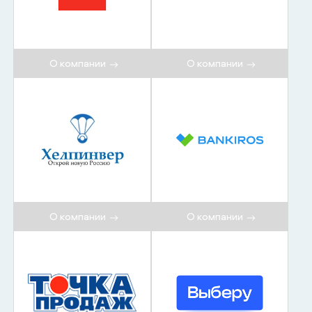
О компании
О компании
О компании
О компании