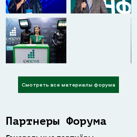
Смотреть все материалы форума
Партнеры Форума