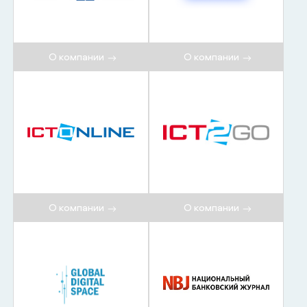
О компании
О компании
О компании
О компании