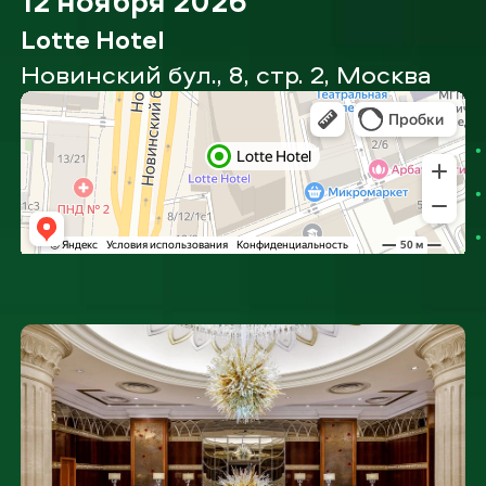
12 ноября 2026
Lotte Hotel
Новинский бул., 8, стр. 2, Москва