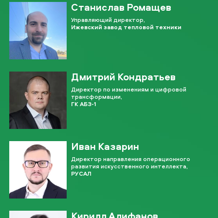
Станислав Ромащев
Управляющий директор,
Ижевский завод тепловой техники
Дмитрий Кондратьев
Директор по изменениям и цифровой
трансформации,
ГК АБЗ-1
Иван Казарин
Директор направления операционного
развития искусственного интеллекта,
РУСАЛ
Кирилл Алифанов