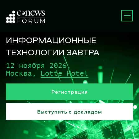
ИНФОРМАЦИОННЫЕ
ТЕХНОЛОГИИ ЗАВТРА
12 ноября 2026,
Москва,
Lotte Hotel
Регистрация
Выступить с докладом