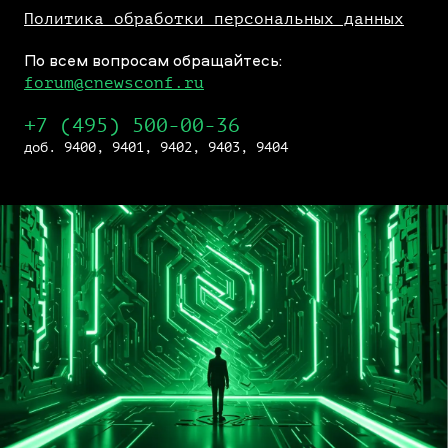
Политика обработки персональных данных
По всем вопросам обращайтесь:
forum@cnewsconf.ru
+7 (495) 500-00-36
доб. 9400, 9401, 9402, 9403, 9404