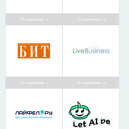
О компании
О компании
О компании
О компании