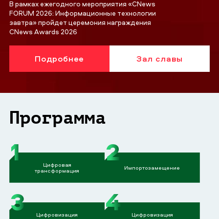
В рамках ежегодного мероприятия «CNews
FORUM 2026: Информационные технологии
завтра» пройдет церемония награждения
CNews Awards 2026
Подробнее
Зал славы
Программа
1
2
Цифровая
Импортозамещение
трансформация
3
4
Цифровизация
Цифровизация