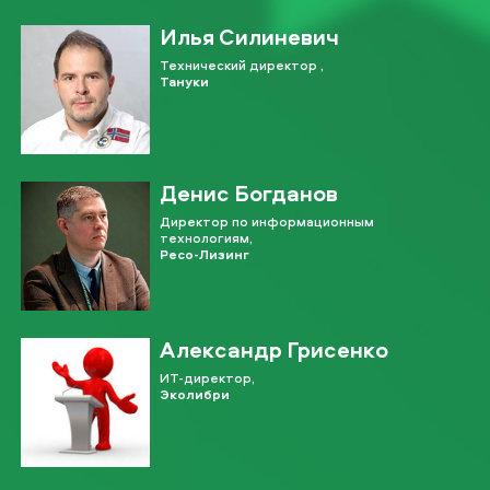
Илья Силиневич
Технический директор ,
Тануки
Денис Богданов
Директор по информационным
технологиям,
Ресо-Лизинг
Александр Грисенко
ИТ-директор,
Эколибри