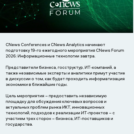
CNews Conferences и CNews Analytics начинают
подготовку 19-го ежегодного мероприятия CNews Forum
2026: Информационные технологии завтра.
Предcтавители бизнеса, госструктур, ИТ-компаний, а
также независимые эксперты и аналитики примут участие
в дискуссии о том, как будет проходить информатизация
экономики в ближайшие годы.
Цель мероприятия – предоставить независимую
площадку для обсуждения ключевых вопросов и
актуальных проблем рынка ИКТ, инновационных
технологий, подходов к реализации ИТ-проектов – с
участием трех сторон – бизнеса, ИТ-поставщиков и
государства.