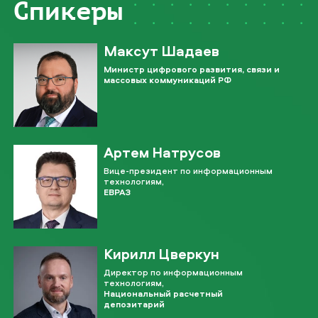
Спикеры
Максут Шадаев
Министр цифрового развития, связи и
массовых коммуникаций РФ
Артем Натрусов
Вице-президент по информационным
технологиям,
ЕВРАЗ
Кирилл Цверкун
Директор по информационным
технологиям,
Национальный расчетный
депозитарий