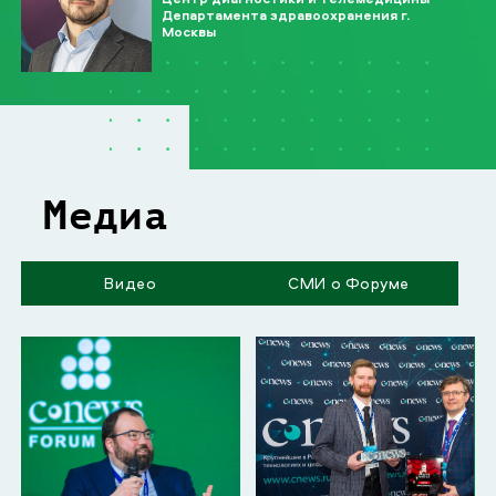
Департамента здравоохранения г.
Москвы
Медиа
Видео
СМИ о Форуме