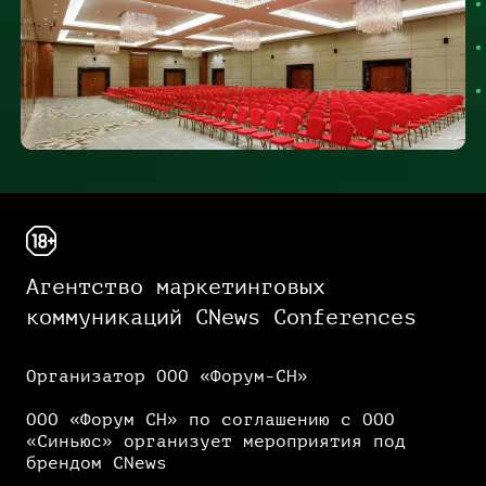
Агентство маркетинговых
коммуникаций CNews Conferences
Организатор ООО «Форум-СН»
ООО «Форум СН» по соглашению с ООО
«Синьюс» организует мероприятия под
брендом CNews