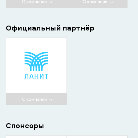
О компании
О компании
Официальный партнёр
О компании
Спонсоры