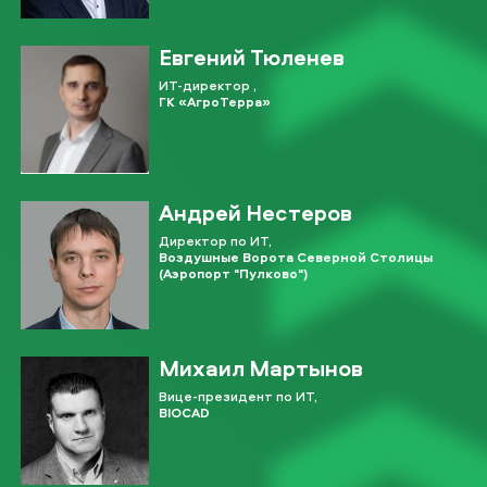
Евгений Тюленев
ИТ-директор ,
ГК «АгроТерра»
Андрей Нестеров
Директор по ИТ,
Воздушные Ворота Северной Столицы
(Аэропорт "Пулково")
Михаил Мартынов
Вице-президент по ИТ,
BIOCAD