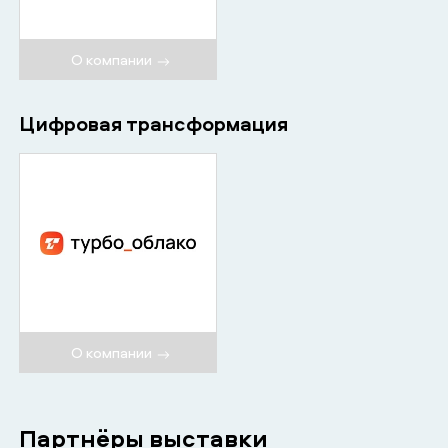
О компании
Цифровая трансформация
О компании
Партнёры выставки