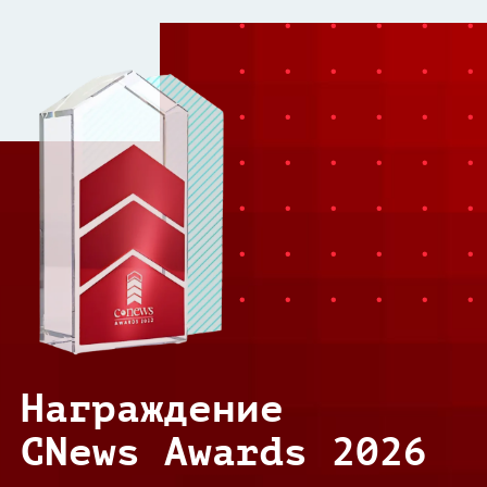
Награждение
CNews Awards 2026