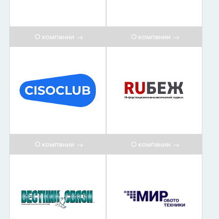
О компании
О компании
О компании
О компании