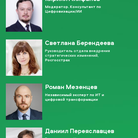
Модератор. Консультант по
Цифровизации/ИИ
Светлана Берендеева
Руководитель отдела внедрения
стратегических изменений,
Росгосстрах
Роман Мезенцев
Независимый эксперт по ИТ и
цифровой трансформации
Даниил Переяславцев