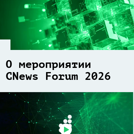
О мероприятии
CNews Forum 2026