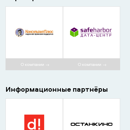
О компании
О компании
Информационные партнёры