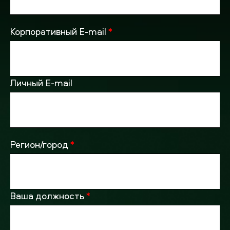
Корпоративный E-mail
*
Личный E-mail
Регион/город
*
Ваша должность
*