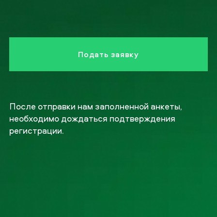
После отправки нам заполненной анкеты,
необходимо дождаться подтверждения
регистрации.