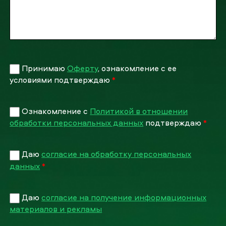
Принимаю
Оферту
, ознакомление с ее
условиями подтверждаю
*
Ознакомление с
Политикой в отношении
обработки персональных данных
подтверждаю
*
Даю
согласие на обработку персональных
данных
*
Даю
согласие на получение информационных
материалов и рекламы