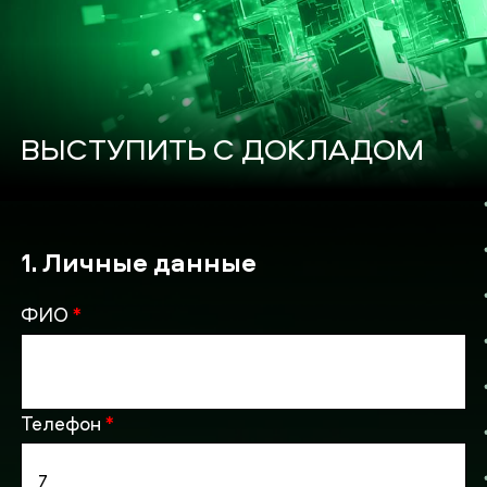
ВЫСТУПИТЬ С ДОКЛАДОМ
1. Личные данные
ФИО
*
Телефон
*