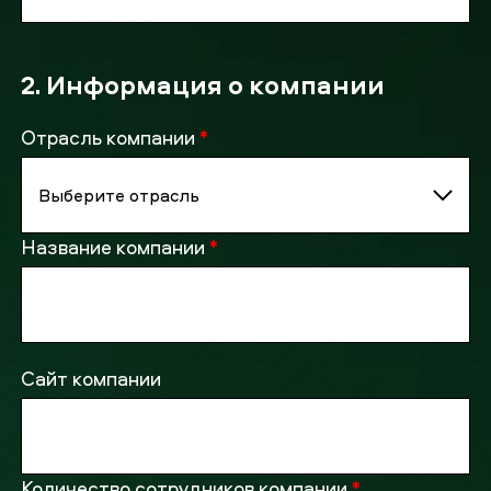
2. Информация о компании
Отрасль компании
*
Название компании
*
Сайт компании
Количество сотрудников компании
*