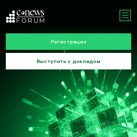
Регистрация
Выступить с докладом