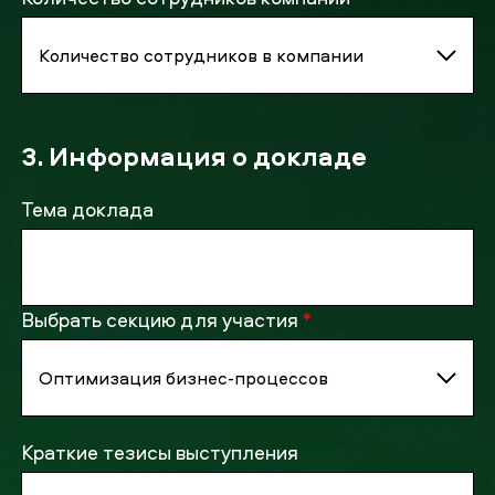
3. Информация о докладе
Тема доклада
Выбрать секцию для участия
*
Краткие тезисы выступления