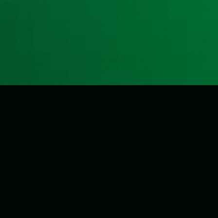
Агентство маркетинговых